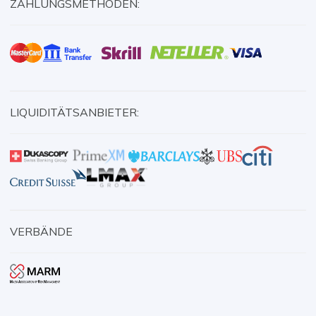
ZAHLUNGSMETHODEN:
LIQUIDITÄTSANBIETER:
VERBÄNDE