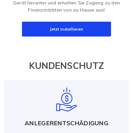
Gerät herunter und erhalten Sie Zugang zu den
Finanzmärkten von zu Hause aus!
Jetzt installieren
KUNDENSCHUTZ
ANLEGERENTSCHÄDIGUNG