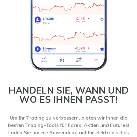
HANDELN SIE, WANN UND
WO ES IHNEN PASST!
Um Ihr Trading zu verbessern, bieten wir Ihnen die
besten Trading-Tools für Forex, Aktien und Futures!
Laden Sie unsere Anwendung auf Ihr elektronisches