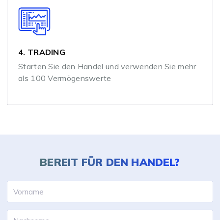
4. TRADING
Starten Sie den Handel und verwenden Sie mehr
als 100 Vermögenswerte
BEREIT FÜR
DEN HANDEL?