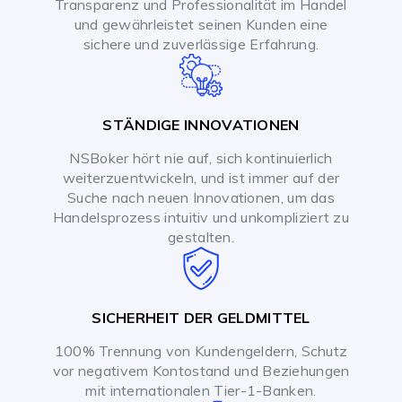
Transparenz und Professionalität im Handel
und gewährleistet seinen Kunden eine
sichere und zuverlässige Erfahrung.
STÄNDIGE INNOVATIONEN
NSBoker hört nie auf, sich kontinuierlich
weiterzuentwickeln, und ist immer auf der
Suche nach neuen Innovationen, um das
Handelsprozess intuitiv und unkompliziert zu
gestalten.
SICHERHEIT DER GELDMITTEL
100% Trennung von Kundengeldern, Schutz
vor negativem Kontostand und Beziehungen
mit internationalen Tier-1-Banken.