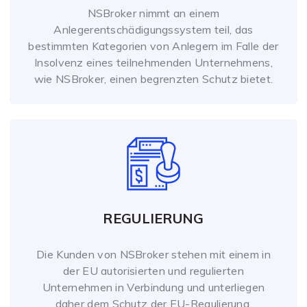
NSBroker nimmt an einem
Anlegerentschädigungssystem teil, das
bestimmten Kategorien von Anlegern im Falle der
Insolvenz eines teilnehmenden Unternehmens,
wie NSBroker, einen begrenzten Schutz bietet.
REGULIERUNG
Die Kunden von NSBroker stehen mit einem in
der EU autorisierten und regulierten
Unternehmen in Verbindung und unterliegen
daher dem Schutz der EU-Regulierung.