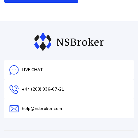
LIVE CHAT
+44 (203) 936-07-21
help@nsbroker.com