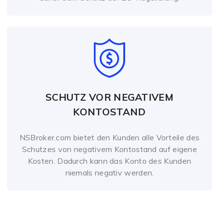
SCHUTZ VOR NEGATIVEM
KONTOSTAND
NSBroker.com bietet den Kunden alle Vorteile des
Schutzes von negativem Kontostand auf eigene
Kosten. Dadurch kann das Konto des Kunden
niemals negativ werden.