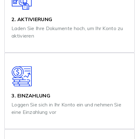
2. AKTIVIERUNG
Laden Sie Ihre Dokumente hoch, um Ihr Konto zu
aktivieren
3. EINZAHLUNG
Loggen Sie sich in Ihr Konto ein und nehmen Sie
eine Einzahlung vor