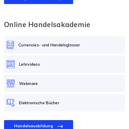
Online Handelsakademie
Currencies- und Handelsglossar
Lehrvideos
Webinare
Elektronische Bücher
Handelsausbildung