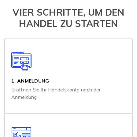
VIER SCHRITTE, UM DEN
HANDEL ZU STARTEN
1. ANMELDUNG
Eröffnen Sie Ihr Handelskonto nach der
Anmeldung