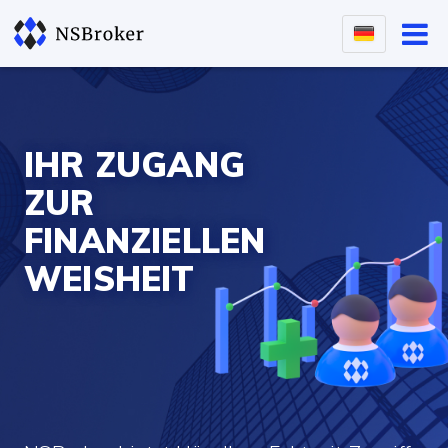
IHR ZUGANG
ZUR
FINANZIELLEN
WEISHEIT