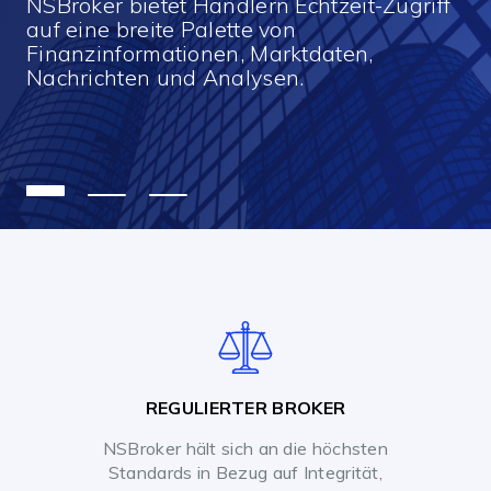
NSBroker bietet Händlern Echtzeit-Zugriff
auf eine breite Palette von
Finanzinformationen, Marktdaten,
Nachrichten und Analysen.
REGULIERTER BROKER
NSBroker hält sich an die höchsten
Standards in Bezug auf Integrität,