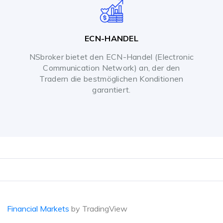
ECN-HANDEL
NSbroker bietet den ECN-Handel (Electronic
Communication Network) an, der den
Tradern die bestmöglichen Konditionen
garantiert.
Financial Markets
by TradingView