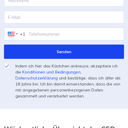
+1
Senden
Indem ich hier das Kästchen ankreuze, akzeptiere ich
die
Konditionen und Bedingungen
,
Datenschutzerklärung
und bestätige, dass ich älter als
18 Jahre bin. Ich bin damit einverstanden, dass die von
mir angegebenen personenbezogenen Daten
gesammelt und verarbeitet werden.