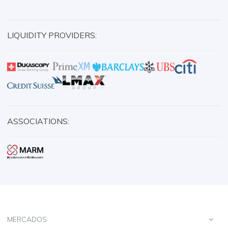
LIQUIDITY PROVIDERS:
ASSOCIATIONS:
MERCADOS