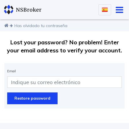
Has olvidado tu contraseña
Lost your password? No problem! Enter
your email address to verify your account.
Email
Restore password