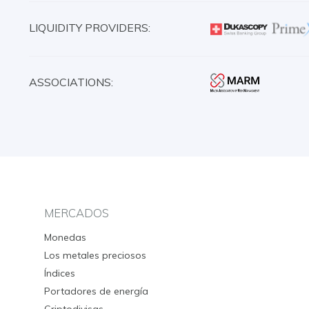
LIQUIDITY PROVIDERS:
ASSOCIATIONS:
MERCADOS
Monedas
Los metales preciosos
Índices
Portadores de energía