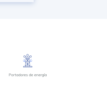
Portadores de energía