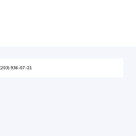
(203) 936-07-21