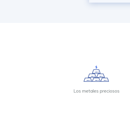
Los metales preciosos