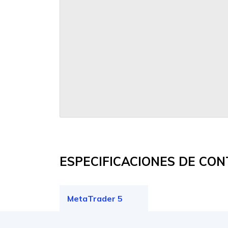
ESPECIFICACIONES DE CO
MetaTrader 5