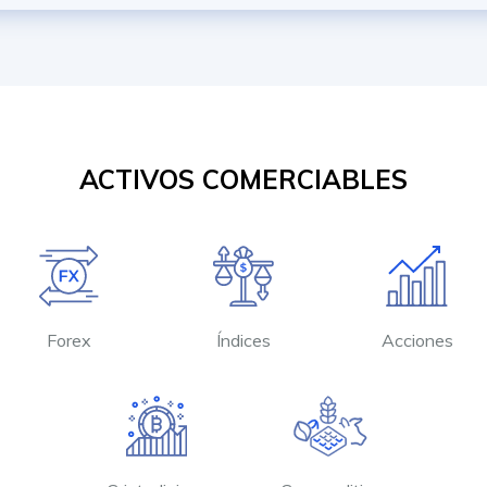
ACTIVOS COMERCIABLES
Forex
Índices
Acciones