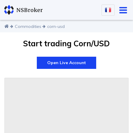
Commodities
corn-usd
Start trading Corn/USD
Open Live Account