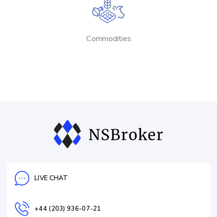
Commodities
LIVE CHAT
+44 (203) 936-07-21