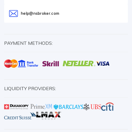
help@nsbroker.com
PAYMENT METHODS:
LIQUIDITY PROVIDERS: