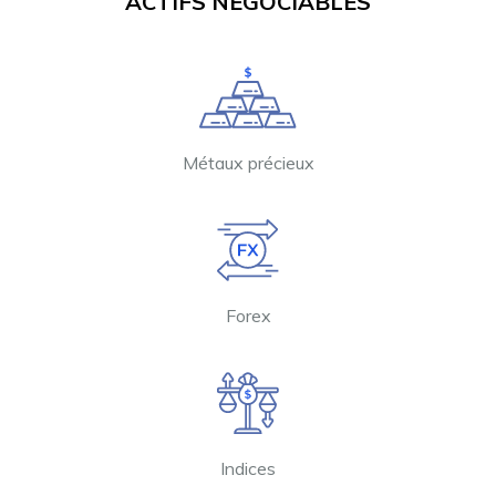
ACTIFS NÉGOCIABLES
Métaux précieux
Forex
Indices