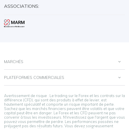
ASSOCIATIONS:
MARCHÉS
PLATEFORMES COMMERCIALES
Avertissement de risque : Le trading sur le Forex et les contrats sur la
différence (CFD), qui sont des produits à effet de levier, est
hautement spéculatif et comporte un risque important de perte.
Sachez que les marchés financiers peuvent être volatils et que votre
capital peut être en danger. Le Forex et les CFD peuvent ne pas
convenir à tous les investisseurs. N'investissez que l'argent que vous
pouvez vous permettre de perdre. Les performances passées ne
préjugent pas des résultats futurs. Vous devez soigneusement