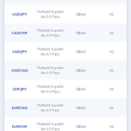
Flottant à partir
USD/JPY
8$/lot
30
de 0.3 Pips
Flottant à partir
CAD/CHF
8$/lot
30
de 0.3 Pips
Flottant à partir
CAD/JPY
8$/lot
30
de 0.3 Pips
Flottant à partir
USD/CAD
8$/lot
30
de 0.3 Pips
Flottant à partir
CHF/JPY
8$/lot
30
de 0.3 Pips
Flottant à partir
EUR/CAD
8$/lot
30
de 0.3 Pips
Flottant à partir
EUR/CHF
8$/lot
30
de 0.3 Pips