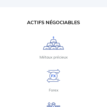
ACTIFS NÉGOCIABLES
Métaux précieux
Forex