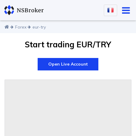
Forex
eur-try
Start trading EUR/TRY
Open Live Account