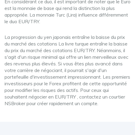
En considérant ce duo, il est important de noter que le Euro
est la monnaie de base qui rend la distinction la plus
appropriée. La monnaie Turc (Lira) influence différemment
le duo EUR/TRY.
La progression du yen japonais entraîne la baisse du prix
du marché des cotations La livre turque entraîne la baisse
du prix du marché des cotations EUR/TRY. Néanmoins, il
s'agit d'un risque minimal qui offre un lien merveilleux avec
des revenus plus élevés. Si vous êtes plus avancé dans
votre carrière de négociant, il pourrait s'agir d'un
portefeuille d'investissement impressionnant. Les premiers
investisseurs pour le Forex profitent de cette opportunité
pour modifier les risques des actifs. Pour ceux qui
souhaitent négocier en EUR/TRY , contactez un courtier
NSBroker pour créer rapidement un compte.