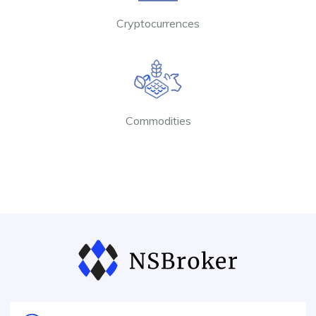
Cryptocurrences
Commodities