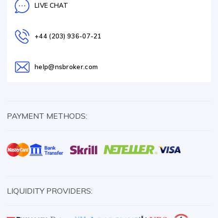
LIVE CHAT
+44 (203) 936-07-21
help@nsbroker.com
PAYMENT METHODS:
LIQUIDITY PROVIDERS: