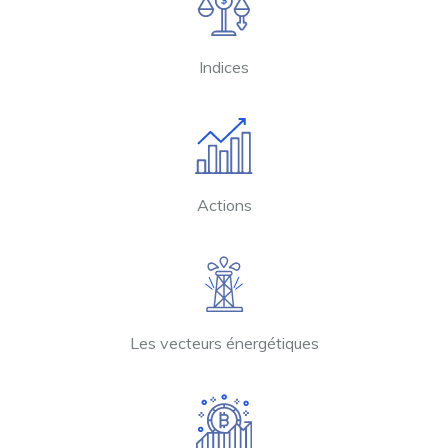
Indices
Actions
Les vecteurs énergétiques