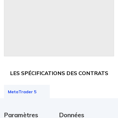
LES SPÉCIFICATIONS DES CONTRATS
MetaTrader 5
Paramètres
Données