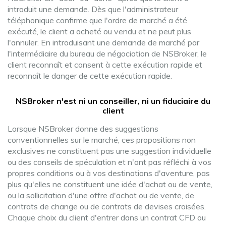
introduit une demande. Dès que l'administrateur
téléphonique confirme que l'ordre de marché a été
exécuté, le client a acheté ou vendu et ne peut plus
l'annuler. En introduisant une demande de marché par
l'intermédiaire du bureau de négociation de NSBroker, le
client reconnaît et consent à cette exécution rapide et
reconnaît le danger de cette exécution rapide.
NSBroker n'est ni un conseiller, ni un fiduciaire du
client
Lorsque NSBroker donne des suggestions
conventionnelles sur le marché, ces propositions non
exclusives ne constituent pas une suggestion individuelle
ou des conseils de spéculation et n'ont pas réfléchi à vos
propres conditions ou à vos destinations d'aventure, pas
plus qu'elles ne constituent une idée d'achat ou de vente,
ou la sollicitation d'une offre d'achat ou de vente, de
contrats de change ou de contrats de devises croisées.
Chaque choix du client d'entrer dans un contrat CFD ou