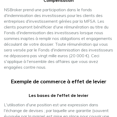
Compensation
NSBroker prend une participation dans le fonds
d'indemnisation des investisseurs pour les clients des
entreprises d'investissement gérées par la MFSA. Les
clients pourront bénéficier d'une rémunération au titre du
Fonds d'indemnisation des investisseurs lorsque nous
sommes inaptes à remplir nos obligations et engagements
découlant de votre dossier. Toute rémunération qui vous
sera versée par le Fonds d'indemnisation des investisseurs
ne dépassera pas vingt mille euros (20 000 €). Ceci
s'applique à l'ensemble des affaires que vous avez
engagées contre nous.
Exemple de commerce à effet de levier
Les bases de l'effet de levier
L'utilisation d'une position est une expression dans
l'échange de devises ; par laquelle une garantie (souvent
évoquée par la marge) est mise en place pour couvrir une