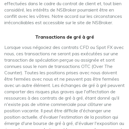
effectuées dans le cadre du contrat de client et, tout bien
considéré, les intérêts de NSBroker pourraient être en
conflit avec les vôtres. Notre accord sur les circonstances
irréconciliables est accessible sur le site de NSBroker.
Transactions de gré à gré
Lorsque vous négociez des contrats CFD ou Spot FX avec
nous, ces transactions ne seront pas exécutées sur une
transaction de spéculation perçue ou assignée et sont
connues sous le nom de transactions OTC (Over The
Counter). Toutes les positions prises avec nous doivent
être fermées avec nous et ne peuvent pas être fermées
avec un autre élément. Les échanges de gré à gré peuvent
comporter des risques plus graves que l'affectation de
ressources à des contrats de gré à gré, étant donné qu'il
n'existe pas de vitrine commerciale pour clôturer une
position vacante. Il peut être difficile d'échanger une
position actuelle, d'évaluer l'estimation de la position qui
émerge d'une bourse de gré à gré, d'évaluer l'exposition au