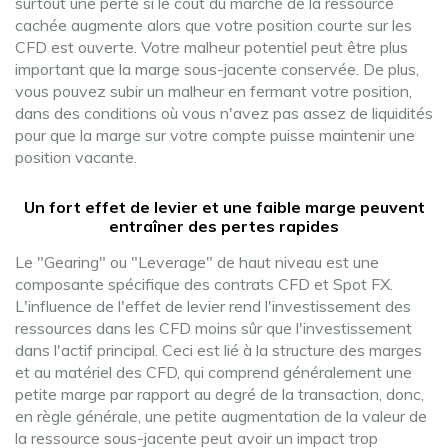
surtout une perte si le coût du marché de la ressource
cachée augmente alors que votre position courte sur les
CFD est ouverte. Votre malheur potentiel peut être plus
important que la marge sous-jacente conservée. De plus,
vous pouvez subir un malheur en fermant votre position,
dans des conditions où vous n'avez pas assez de liquidités
pour que la marge sur votre compte puisse maintenir une
position vacante.
Un fort effet de levier et une faible marge peuvent
entraîner des pertes rapides
Le "Gearing" ou "Leverage" de haut niveau est une
composante spécifique des contrats CFD et Spot FX.
L'influence de l'effet de levier rend l'investissement des
ressources dans les CFD moins sûr que l'investissement
dans l'actif principal. Ceci est lié à la structure des marges
et au matériel des CFD, qui comprend généralement une
petite marge par rapport au degré de la transaction, donc,
en règle générale, une petite augmentation de la valeur de
la ressource sous-jacente peut avoir un impact trop