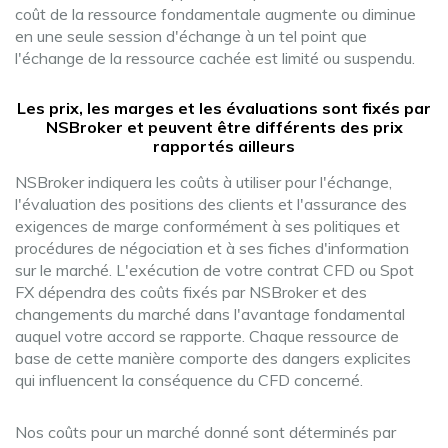
coût de la ressource fondamentale augmente ou diminue
en une seule session d'échange à un tel point que
l'échange de la ressource cachée est limité ou suspendu.
Les prix, les marges et les évaluations sont fixés par
NSBroker et peuvent être différents des prix
rapportés ailleurs
NSBroker indiquera les coûts à utiliser pour l'échange,
l'évaluation des positions des clients et l'assurance des
exigences de marge conformément à ses politiques et
procédures de négociation et à ses fiches d'information
sur le marché. L'exécution de votre contrat CFD ou Spot
FX dépendra des coûts fixés par NSBroker et des
changements du marché dans l'avantage fondamental
auquel votre accord se rapporte. Chaque ressource de
base de cette manière comporte des dangers explicites
qui influencent la conséquence du CFD concerné.
Nos coûts pour un marché donné sont déterminés par