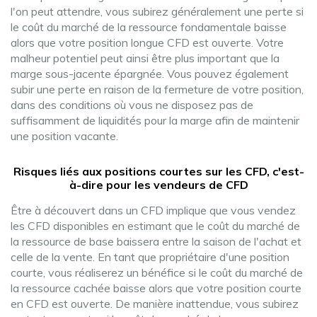
l'on peut attendre, vous subirez généralement une perte si
le coût du marché de la ressource fondamentale baisse
alors que votre position longue CFD est ouverte. Votre
malheur potentiel peut ainsi être plus important que la
marge sous-jacente épargnée. Vous pouvez également
subir une perte en raison de la fermeture de votre position,
dans des conditions où vous ne disposez pas de
suffisamment de liquidités pour la marge afin de maintenir
une position vacante.
Risques liés aux positions courtes sur les CFD, c'est-
à-dire pour les vendeurs de CFD
Être à découvert dans un CFD implique que vous vendez
les CFD disponibles en estimant que le coût du marché de
la ressource de base baissera entre la saison de l'achat et
celle de la vente. En tant que propriétaire d'une position
courte, vous réaliserez un bénéfice si le coût du marché de
la ressource cachée baisse alors que votre position courte
en CFD est ouverte. De manière inattendue, vous subirez