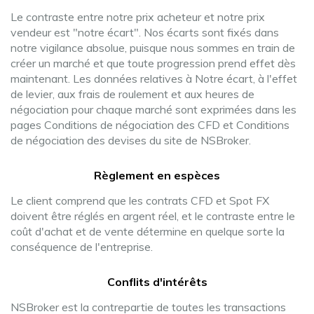
Le contraste entre notre prix acheteur et notre prix
vendeur est "notre écart". Nos écarts sont fixés dans
notre vigilance absolue, puisque nous sommes en train de
créer un marché et que toute progression prend effet dès
maintenant. Les données relatives à Notre écart, à l'effet
de levier, aux frais de roulement et aux heures de
négociation pour chaque marché sont exprimées dans les
pages Conditions de négociation des CFD et Conditions
de négociation des devises du site de NSBroker.
Règlement en espèces
Le client comprend que les contrats CFD et Spot FX
doivent être réglés en argent réel, et le contraste entre le
coût d'achat et de vente détermine en quelque sorte la
conséquence de l'entreprise.
Conflits d'intérêts
NSBroker est la contrepartie de toutes les transactions