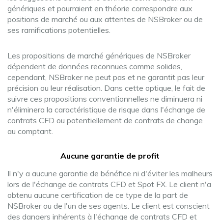
génériques et pourraient en théorie correspondre aux
positions de marché ou aux attentes de NSBroker ou de
ses ramifications potentielles.
Les propositions de marché génériques de NSBroker
dépendent de données reconnues comme solides,
cependant, NSBroker ne peut pas et ne garantit pas leur
précision ou leur réalisation. Dans cette optique, le fait de
suivre ces propositions conventionnelles ne diminuera ni
n'éliminera la caractéristique de risque dans l'échange de
contrats CFD ou potentiellement de contrats de change
au comptant.
Aucune garantie de profit
Il n'y a aucune garantie de bénéfice ni d'éviter les malheurs
lors de l'échange de contrats CFD et Spot FX. Le client n'a
obtenu aucune certification de ce type de la part de
NSBroker ou de l'un de ses agents. Le client est conscient
des dangers inhérents à l'échange de contrats CFD et