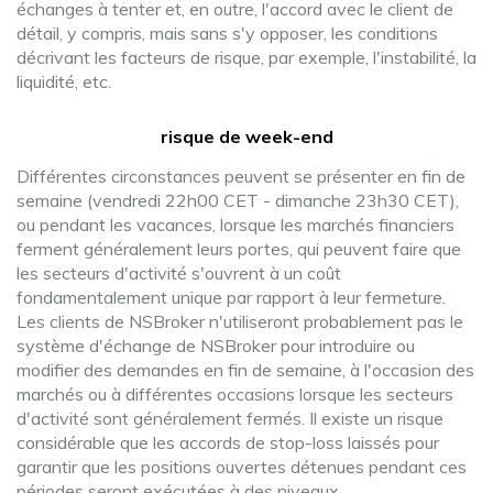
échanges à tenter et, en outre, l'accord avec le client de
détail, y compris, mais sans s'y opposer, les conditions
décrivant les facteurs de risque, par exemple, l'instabilité, la
liquidité, etc.
risque de week-end
Différentes circonstances peuvent se présenter en fin de
semaine (vendredi 22h00 CET - dimanche 23h30 CET),
ou pendant les vacances, lorsque les marchés financiers
ferment généralement leurs portes, qui peuvent faire que
les secteurs d'activité s'ouvrent à un coût
fondamentalement unique par rapport à leur fermeture.
Les clients de NSBroker n'utiliseront probablement pas le
système d'échange de NSBroker pour introduire ou
modifier des demandes en fin de semaine, à l'occasion des
marchés ou à différentes occasions lorsque les secteurs
d'activité sont généralement fermés. Il existe un risque
considérable que les accords de stop-loss laissés pour
garantir que les positions ouvertes détenues pendant ces
périodes seront exécutées à des niveaux