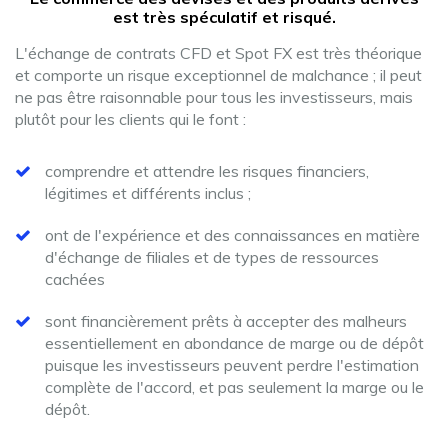
est très spéculatif et risqué.
L'échange de contrats CFD et Spot FX est très théorique
et comporte un risque exceptionnel de malchance ; il peut
ne pas être raisonnable pour tous les investisseurs, mais
plutôt pour les clients qui le font :
comprendre et attendre les risques financiers,
légitimes et différents inclus ;
ont de l'expérience et des connaissances en matière
d'échange de filiales et de types de ressources
cachées
sont financièrement prêts à accepter des malheurs
essentiellement en abondance de marge ou de dépôt
puisque les investisseurs peuvent perdre l'estimation
complète de l'accord, et pas seulement la marge ou le
dépôt.