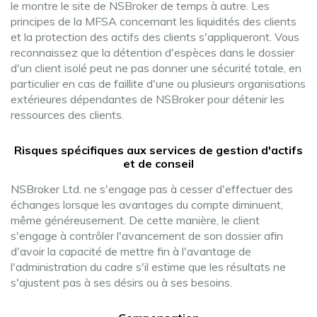
le montre le site de NSBroker de temps à autre. Les
principes de la MFSA concernant les liquidités des clients
et la protection des actifs des clients s'appliqueront. Vous
reconnaissez que la détention d'espèces dans le dossier
d'un client isolé peut ne pas donner une sécurité totale, en
particulier en cas de faillite d'une ou plusieurs organisations
extérieures dépendantes de NSBroker pour détenir les
ressources des clients.
Risques spécifiques aux services de gestion d'actifs
et de conseil
NSBroker Ltd. ne s'engage pas à cesser d'effectuer des
échanges lorsque les avantages du compte diminuent,
même généreusement. De cette manière, le client
s'engage à contrôler l'avancement de son dossier afin
d'avoir la capacité de mettre fin à l'avantage de
l'administration du cadre s'il estime que les résultats ne
s'ajustent pas à ses désirs ou à ses besoins.