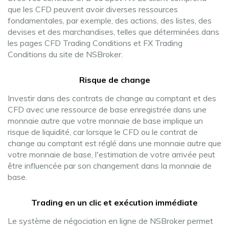
que les CFD peuvent avoir diverses ressources
fondamentales, par exemple, des actions, des listes, des
devises et des marchandises, telles que déterminées dans
les pages CFD Trading Conditions et FX Trading
Conditions du site de NSBroker.
Risque de change
Investir dans des contrats de change au comptant et des
CFD avec une ressource de base enregistrée dans une
monnaie autre que votre monnaie de base implique un
risque de liquidité, car lorsque le CFD ou le contrat de
change au comptant est réglé dans une monnaie autre que
votre monnaie de base, l'estimation de votre arrivée peut
être influencée par son changement dans la monnaie de
base.
Trading en un clic et exécution immédiate
Le système de négociation en ligne de NSBroker permet