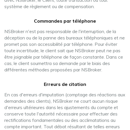
avec NSBroker, le Client, toute transaction ou tout
système de règlement ou de compensation.
Commandes par téléphone
NSBroker n'est pas responsable de l'interruption, de la
déception ou de la panne des bureaux téléphoniques et ne
promet pas son accessibilité par téléphone. Pour éviter
toute incertitude, le client sait que NSBroker peut ne pas
être joignable par téléphone de façon constante. Dans ce
cas, le client soumettra sa demande par le biais des
différentes méthodes proposées par NSBroker.
Erreurs de citation
En cas d'erreurs d'imputation (comptage des réactions aux
demandes des clients), NSBroker ne court aucun risque
d'erreurs ultérieures dans les ajustements du compte et
conserve toute l'autorité nécessaire pour effectuer des
rectifications fondamentales ou des acclimatations au
compte important. Tout débat résultant de telles erreurs