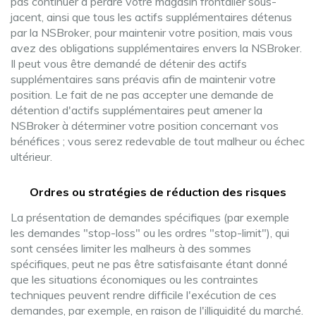
pas continuer à perdre votre magasin frontalier sous-
jacent, ainsi que tous les actifs supplémentaires détenus
par la NSBroker, pour maintenir votre position, mais vous
avez des obligations supplémentaires envers la NSBroker.
Il peut vous être demandé de détenir des actifs
supplémentaires sans préavis afin de maintenir votre
position. Le fait de ne pas accepter une demande de
détention d'actifs supplémentaires peut amener la
NSBroker à déterminer votre position concernant vos
bénéfices ; vous serez redevable de tout malheur ou échec
ultérieur.
Ordres ou stratégies de réduction des risques
La présentation de demandes spécifiques (par exemple
les demandes "stop-loss" ou les ordres "stop-limit"), qui
sont censées limiter les malheurs à des sommes
spécifiques, peut ne pas être satisfaisante étant donné
que les situations économiques ou les contraintes
techniques peuvent rendre difficile l'exécution de ces
demandes, par exemple, en raison de l'illiquidité du marché.