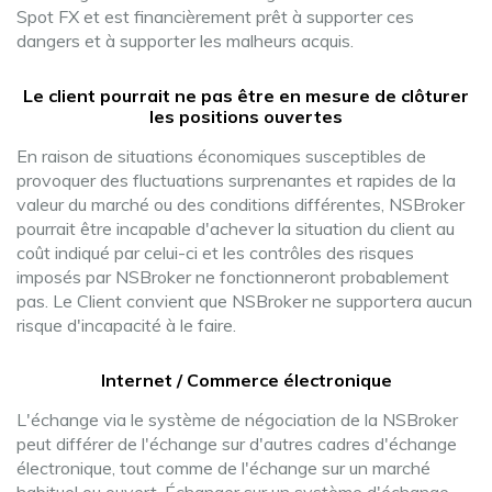
Spot FX et est financièrement prêt à supporter ces
dangers et à supporter les malheurs acquis.
Le client pourrait ne pas être en mesure de clôturer
les positions ouvertes
En raison de situations économiques susceptibles de
provoquer des fluctuations surprenantes et rapides de la
valeur du marché ou des conditions différentes, NSBroker
pourrait être incapable d'achever la situation du client au
coût indiqué par celui-ci et les contrôles des risques
imposés par NSBroker ne fonctionneront probablement
pas. Le Client convient que NSBroker ne supportera aucun
risque d'incapacité à le faire.
Internet / Commerce électronique
L'échange via le système de négociation de la NSBroker
peut différer de l'échange sur d'autres cadres d'échange
électronique, tout comme de l'échange sur un marché