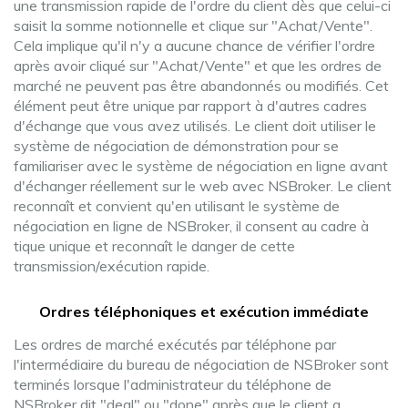
une transmission rapide de l'ordre du client dès que celui-ci
saisit la somme notionnelle et clique sur "Achat/Vente".
Cela implique qu'il n'y a aucune chance de vérifier l'ordre
après avoir cliqué sur "Achat/Vente" et que les ordres de
marché ne peuvent pas être abandonnés ou modifiés. Cet
élément peut être unique par rapport à d'autres cadres
d'échange que vous avez utilisés. Le client doit utiliser le
système de négociation de démonstration pour se
familiariser avec le système de négociation en ligne avant
d'échanger réellement sur le web avec NSBroker. Le client
reconnaît et convient qu'en utilisant le système de
négociation en ligne de NSBroker, il consent au cadre à
tique unique et reconnaît le danger de cette
transmission/exécution rapide.
Ordres téléphoniques et exécution immédiate
Les ordres de marché exécutés par téléphone par
l'intermédiaire du bureau de négociation de NSBroker sont
terminés lorsque l'administrateur du téléphone de
NSBroker dit "deal" ou "done" après que le client a