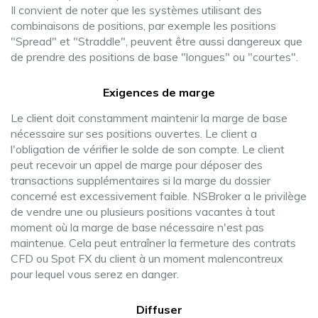
Il convient de noter que les systèmes utilisant des
combinaisons de positions, par exemple les positions
"Spread" et "Straddle", peuvent être aussi dangereux que
de prendre des positions de base "longues" ou "courtes".
Exigences de marge
Le client doit constamment maintenir la marge de base
nécessaire sur ses positions ouvertes. Le client a
l'obligation de vérifier le solde de son compte. Le client
peut recevoir un appel de marge pour déposer des
transactions supplémentaires si la marge du dossier
concerné est excessivement faible. NSBroker a le privilège
de vendre une ou plusieurs positions vacantes à tout
moment où la marge de base nécessaire n'est pas
maintenue. Cela peut entraîner la fermeture des contrats
CFD ou Spot FX du client à un moment malencontreux
pour lequel vous serez en danger.
Diffuser