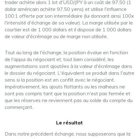
trader achète alors 1 lot d'USD/JPY à un coût de 97,50 (1
dollar américain achète 97,50 yens) et utilise l'influence
100:1 offerte par son intermédiaire (lui donnant ainsi 100x
l'intensité d'échange de sa valeur). La marge utilisée par le
courtier est de 1 000 dollars et il dispose de 1 000 dollars
de valeur d'écrémage ou de marge non utilisée.
Tout au long de l'échange, la position évolue en fonction
de l'appui du négociant et, tout bien considéré, les
augmentations sont ajoutées à la valeur d'écrémage dans
le dossier du négociant. L'équivalent se produit dans l'autre
sens si la position est en conflit avec le négociant.
Impérativement, les ajouts flottants ou les malheurs ne
sont pas compris tant que la position n'est pas fermée et
que les réserves ne reviennent pas au solde du compte du
commerçant.
Le résultat
Dans notre précédent échange, nous supposerons que la