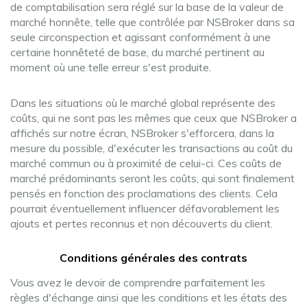
de comptabilisation sera réglé sur la base de la valeur de
marché honnête, telle que contrôlée par NSBroker dans sa
seule circonspection et agissant conformément à une
certaine honnêteté de base, du marché pertinent au
moment où une telle erreur s'est produite.
Dans les situations où le marché global représente des
coûts, qui ne sont pas les mêmes que ceux que NSBroker a
affichés sur notre écran, NSBroker s'efforcera, dans la
mesure du possible, d'exécuter les transactions au coût du
marché commun ou à proximité de celui-ci. Ces coûts de
marché prédominants seront les coûts, qui sont finalement
pensés en fonction des proclamations des clients. Cela
pourrait éventuellement influencer défavorablement les
ajouts et pertes reconnus et non découverts du client.
Conditions générales des contrats
Vous avez le devoir de comprendre parfaitement les
règles d'échange ainsi que les conditions et les états des