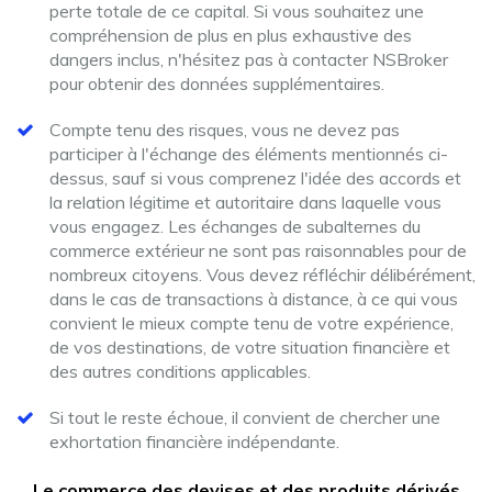
perte totale de ce capital. Si vous souhaitez une
compréhension de plus en plus exhaustive des
dangers inclus, n'hésitez pas à contacter NSBroker
pour obtenir des données supplémentaires.
Compte tenu des risques, vous ne devez pas
participer à l'échange des éléments mentionnés ci-
dessus, sauf si vous comprenez l'idée des accords et
la relation légitime et autoritaire dans laquelle vous
vous engagez. Les échanges de subalternes du
commerce extérieur ne sont pas raisonnables pour de
nombreux citoyens. Vous devez réfléchir délibérément,
dans le cas de transactions à distance, à ce qui vous
convient le mieux compte tenu de votre expérience,
de vos destinations, de votre situation financière et
des autres conditions applicables.
Si tout le reste échoue, il convient de chercher une
exhortation financière indépendante.
Le commerce des devises et des produits dérivés