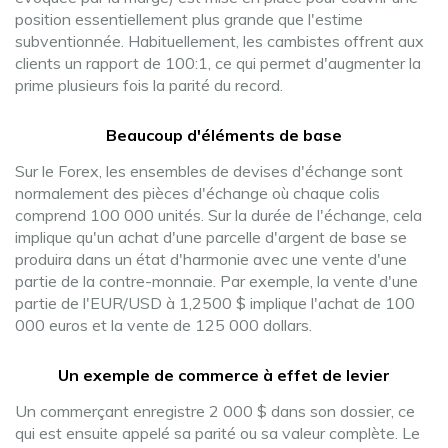
position essentiellement plus grande que l'estime
subventionnée. Habituellement, les cambistes offrent aux
clients un rapport de 100:1, ce qui permet d'augmenter la
prime plusieurs fois la parité du record.
Beaucoup d'éléments de base
Sur le Forex, les ensembles de devises d'échange sont
normalement des pièces d'échange où chaque colis
comprend 100 000 unités. Sur la durée de l'échange, cela
implique qu'un achat d'une parcelle d'argent de base se
produira dans un état d'harmonie avec une vente d'une
partie de la contre-monnaie. Par exemple, la vente d'une
partie de l'EUR/USD à 1,2500 $ implique l'achat de 100
000 euros et la vente de 125 000 dollars.
Un exemple de commerce à effet de levier
Un commerçant enregistre 2 000 $ dans son dossier, ce
qui est ensuite appelé sa parité ou sa valeur complète. Le