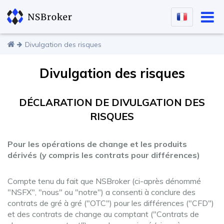
Divulgation des risques
Divulgation des risques
DÉCLARATION DE DIVULGATION DES
RISQUES
Pour les opérations de change et les produits
dérivés (y compris les contrats pour différences)
Compte tenu du fait que NSBroker (ci-après dénommé
"NSFX", "nous" ou "notre") a consenti à conclure des
contrats de gré à gré ("OTC") pour les différences ("CFD")
et des contrats de change au comptant ("Contrats de