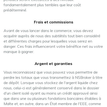
fondamentalement plus terribles que leur coût
prédéterminé.
Frais et commissions
Avant de vous lancer dans le commerce, vous devez
acquérir auprès de nous des subtilités tout bien considéré
et différentes charges pour lesquelles vous serez en
danger. Ces frais influenceront votre bénéfice net ou votre
manque à gagner.
Argent et garanties
Vous reconnaissez que vous pouvez vous permettre de
perdre les totaux que vous transmettez à NSBroker à titre
de dépôt. Lorsque vous stockez de l'argent liquide chez
nous, celui-ci est généralement conservé dans le dossier
d'un client isolé ayant au moins un crédit approuvé ainsi
que dans une ou plusieurs fondations bancaires établies à
Malte et, en outre, dans un État membre de l'EEE, comme