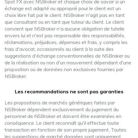
Spot FX avec NSBroker et chaque choix de savoir si un
échange est adapté ou approprié pour le client est un
choix libre fait par le client. NSBroker n'agit pas en tant
que consultant ou en tant que tuteur du client. Le client
convient que NSBroker n'a aucune obligation de tutelle
envers lui et n'est pas responsable des responsabilités,
réclamations, préjudices, dépenses et frais, y compris les
frais d'avocat, occasionnés au client à la suite des
suggestions d'échange conventionnelles de NSBroker ou
de la réalisation ou non d'un mouvement dépendant d'une
proposition ou de données non exclusives fournies par
NSBroker.
Les recommandations ne sont pas garanties
Les propositions de marchés génériques faites par
NSBroker dépendent exclusivement du jugement du
personnel de NSBroker et doivent être examinées en
conséquence. Le client reconnaît qu'il effectue toute
transaction en fonction de son propre jugement. Toutes
les suggestions de marché données sont uniquement