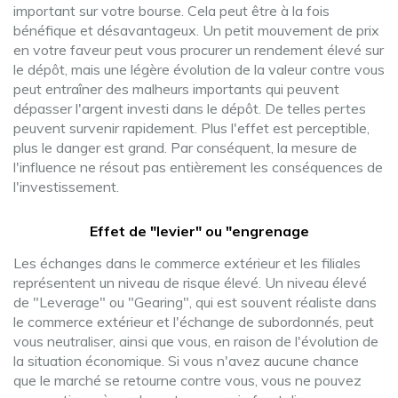
important sur votre bourse. Cela peut être à la fois
bénéfique et désavantageux. Un petit mouvement de prix
en votre faveur peut vous procurer un rendement élevé sur
le dépôt, mais une légère évolution de la valeur contre vous
peut entraîner des malheurs importants qui peuvent
dépasser l'argent investi dans le dépôt. De telles pertes
peuvent survenir rapidement. Plus l'effet est perceptible,
plus le danger est grand. Par conséquent, la mesure de
l'influence ne résout pas entièrement les conséquences de
l'investissement.
Effet de "levier" ou "engrenage
Les échanges dans le commerce extérieur et les filiales
représentent un niveau de risque élevé. Un niveau élevé
de "Leverage" ou "Gearing", qui est souvent réaliste dans
le commerce extérieur et l'échange de subordonnés, peut
vous neutraliser, ainsi que vous, en raison de l'évolution de
la situation économique. Si vous n'avez aucune chance
que le marché se retourne contre vous, vous ne pouvez