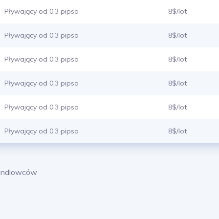
Pływający od 0,3 pipsa
8$/lot
Pływający od 0,3 pipsa
8$/lot
Pływający od 0,3 pipsa
8$/lot
Pływający od 0,3 pipsa
8$/lot
Pływający od 0,3 pipsa
8$/lot
Pływający od 0,3 pipsa
8$/lot
handlowców