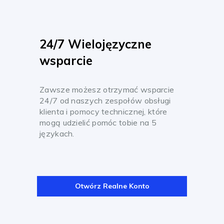
24/7 Wielojęzyczne
wsparcie
Zawsze możesz otrzymać wsparcie
24/7 od naszych zespołów obsługi
klienta i pomocy technicznej, które
mogą udzielić pomóc tobie na 5
językach.
Otwórz Realne Konto