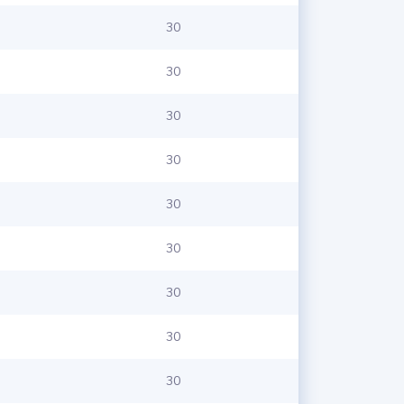
30
30
30
30
30
30
30
30
30