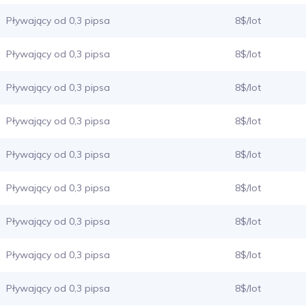
Pływający od 0,3 pipsa
8$/lot
Pływający od 0,3 pipsa
8$/lot
Pływający od 0,3 pipsa
8$/lot
Pływający od 0,3 pipsa
8$/lot
Pływający od 0,3 pipsa
8$/lot
Pływający od 0,3 pipsa
8$/lot
Pływający od 0,3 pipsa
8$/lot
Pływający od 0,3 pipsa
8$/lot
Pływający od 0,3 pipsa
8$/lot