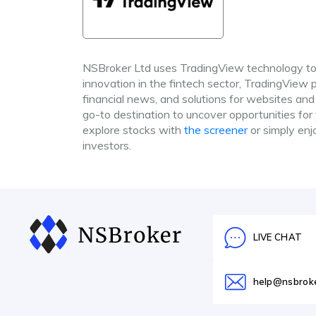
NSBroker Ltd uses TradingView technology to
innovation in the fintech sector, TradingView pl
financial news, and solutions for websites and
go-to destination to uncover opportunities for
explore stocks with
the screener
or simply enj
investors.
LIVE CHAT
help@nsbrok