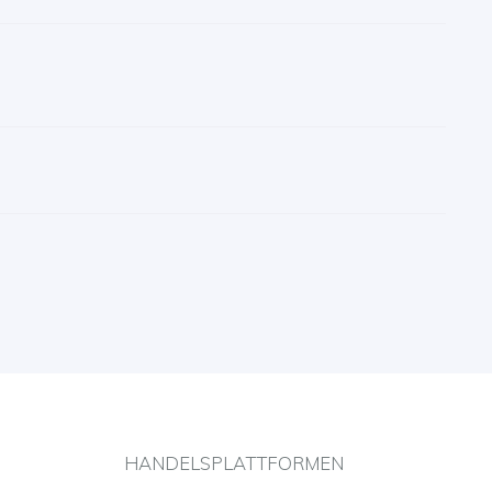
HANDELSPLATTFORMEN