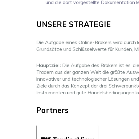
und die dort vorgestellte Dokumentation l
UNSERE STRATEGIE
Die Aufgabe eines Online-Brokers wird durch la
Grundsätze und Schlüsselwerte für Kunden, Mi
Hauptziel:
Die Aufgabe des Brokers ist es, di
Tradern aus der ganzen Welt die größte Auswa
innovativer und technologischer Lösungen und 
Ziele durch das Konzept der drei Schwerpunkt
Instrumenten und gute Handelsbedingungen ko
Partners