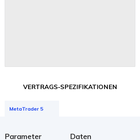
VERTRAGS-SPEZIFIKATIONEN
MetaTrader 5
Parameter
Daten