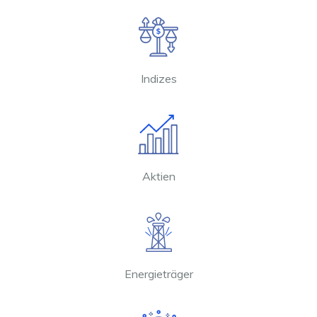
Indizes
Aktien
Energieträger