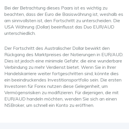
Bei der Betrachtung dieses Paars ist es wichtig zu
beachten, dass der Euro die Basiswährung ist, weshalb es
am sinnvollsten ist, den Fortschritt zu unterscheiden. Die
USA Währung (Dollar) beeinflusst das Duo EUR/AUD
unterschiedlich.
Der Fortschritt des Australischer Dollar bewirkt den
Rückgang des Marktpreises der Notierungen in EUR/AUD.
Dies ist jedoch eine minimale Gefahr, die eine wunderbare
Verbindung zu mehr Verdienst bietet. Wenn Sie in Ihrer
Handelskarriere weiter fortgeschritten sind, könnte dies
ein beeindruckendes Investitionsportfolio sein. Die ersten
Investoren für Forex nutzen diese Gelegenheit, um
Vermögensrisiken zu modifizieren. Für diejenigen, die mit
EUR/AUD handeln möchten, wenden Sie sich an einen
NSBroker, um schnell ein Konto zu eröffnen.