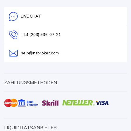
LIVE CHAT
+44 (203) 936-07-21
help@nsbroker.com
ZAHLUNGSMETHODEN:
LIQUIDITÄTSANBIETER: