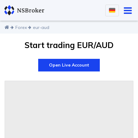
Forex
eur-aud
Start trading EUR/AUD
Open Live Account