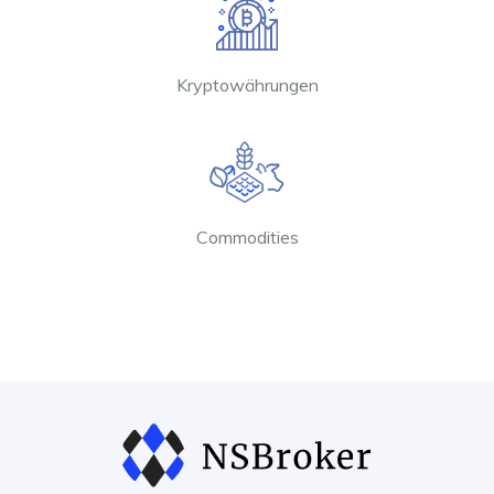
Kryptowährungen
Commodities