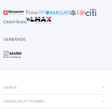
VERBÄNDE
MÄRKTE
HANDELSPLATTFORMEN