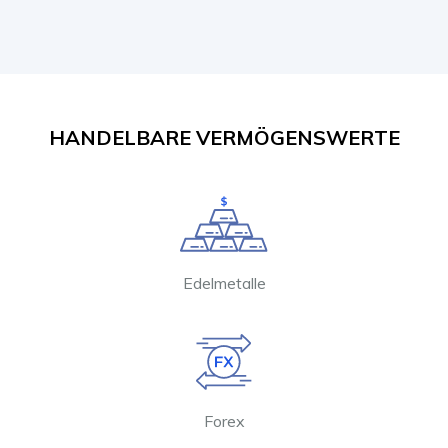
HANDELBARE VERMÖGENSWERTE
Edelmetalle
Forex