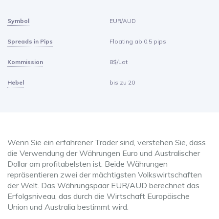
Symbol
EUR/AUD
Spreads in Pips
Floating ab 0.5 pips
Kommission
8$/Lot
Hebel
bis zu 20
Wenn Sie ein erfahrener Trader sind, verstehen Sie, dass
die Verwendung der Währungen Euro und Australischer
Dollar am profitabelsten ist. Beide Währungen
repräsentieren zwei der mächtigsten Volkswirtschaften
der Welt. Das Währungspaar EUR/AUD berechnet das
Erfolgsniveau, das durch die Wirtschaft Europäische
Union und Australia bestimmt wird.