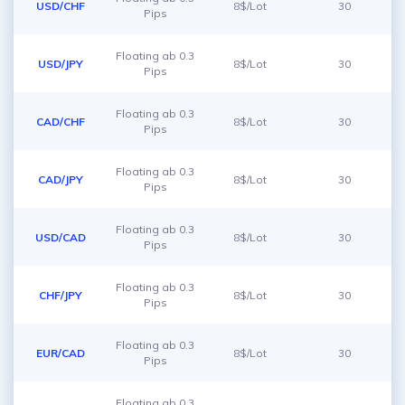
USD/CHF
8$/Lot
30
Pips
Floating ab 0.3
USD/JPY
8$/Lot
30
Pips
Floating ab 0.3
CAD/CHF
8$/Lot
30
Pips
Floating ab 0.3
CAD/JPY
8$/Lot
30
Pips
Floating ab 0.3
USD/CAD
8$/Lot
30
Pips
Floating ab 0.3
CHF/JPY
8$/Lot
30
Pips
Floating ab 0.3
EUR/CAD
8$/Lot
30
Pips
Floating ab 0.3