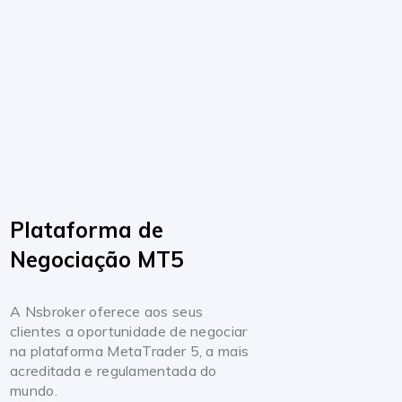
Plataforma de
Negociação MT5
A Nsbroker oferece aos seus
clientes a oportunidade de negociar
na plataforma MetaTrader 5, a mais
acreditada e regulamentada do
mundo.