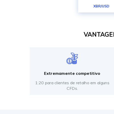
XBR/USD
VANTAGEN
Extremamente competitivo
1:20 para clientes de retalho em alguns
CFDs.