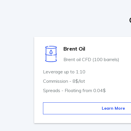
Brent Oil
Brent oil CFD (100 barrels)
Leverage up to 1:10
Commission - 8$/lot
Spreads - Floating from 0.04$
Learn More