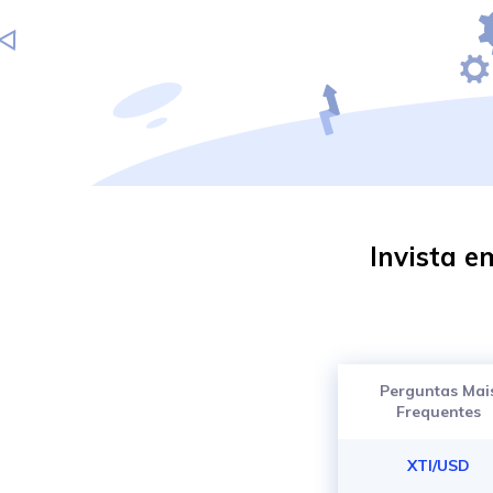
Invista e
Perguntas Mai
Frequentes
XTI/USD