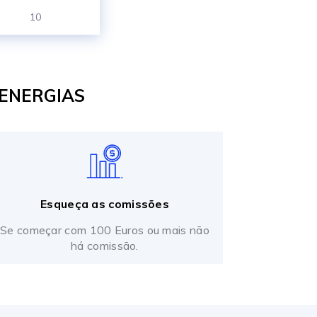
10
 ENERGIAS
Esqueça as comissões
Se começar com 100 Euros ou mais não
há comissão.