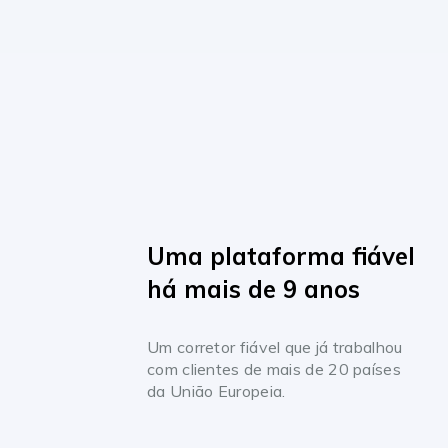
Uma plataforma fiável
há mais de 9 anos
Um corretor fiável que já trabalhou
com clientes de mais de 20 países
da União Europeia.