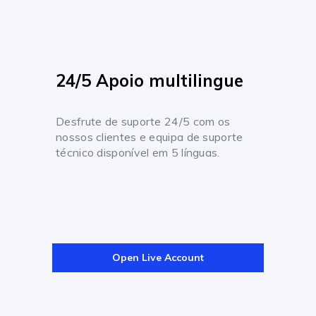
24/5 Apoio multilingue
Desfrute de suporte 24/5 com os
nossos clientes e equipa de suporte
técnico disponível em 5 línguas.
Open Live Account