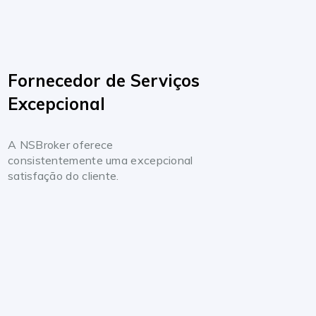
Fornecedor de Serviços
Excepcional
A NSBroker oferece
consistentemente uma excepcional
satisfação do cliente.