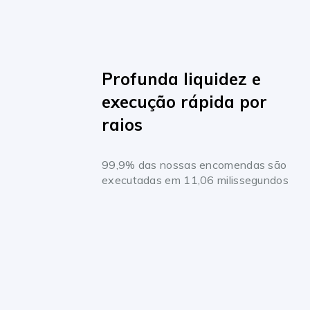
Profunda liquidez e
execução rápida por
raios
99,9% das nossas encomendas são
executadas em 11,06 milissegundos