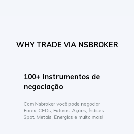
WHY TRADE VIA NSBROKER
100+ instrumentos de
negociação
Com Nsbroker você pode negociar
Forex, CFDs, Futuros, Ações, Índices
Spot, Metais, Energias e muito mais!