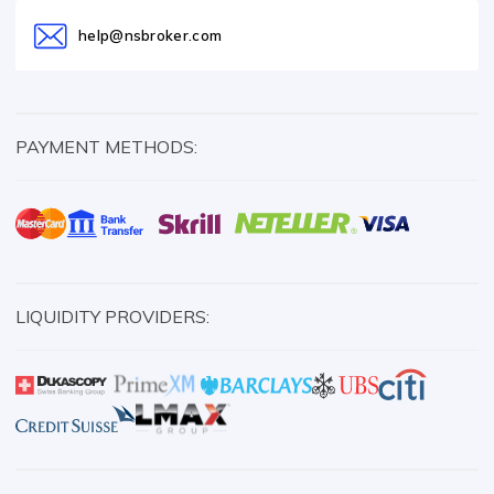
help@nsbroker.com
PAYMENT METHODS:
LIQUIDITY PROVIDERS: