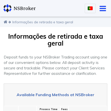
Informações de retirada e taxa geral
Informações de retirada e taxa
geral
Deposit funds to your NSBroker Trading account using one
of our convenient options below. All deposit activity is
secure and trackable. Please contact your Client Services
Representative for further assistance or clarification.
Available Funding Methods at NSBroker
Process Time
Fees