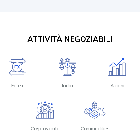
ATTIVITÀ NEGOZIABILI
Forex
Indici
Azioni
Cryptovalute
Commodities