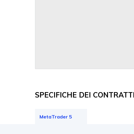
SPECIFICHE DEI CONTRATT
MetaTrader 5