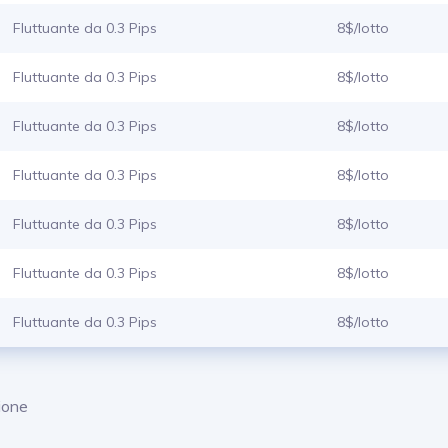
Fluttuante da 0.3 Pips
8$/lotto
Fluttuante da 0.3 Pips
8$/lotto
Fluttuante da 0.3 Pips
8$/lotto
Fluttuante da 0.3 Pips
8$/lotto
Fluttuante da 0.3 Pips
8$/lotto
Fluttuante da 0.3 Pips
8$/lotto
Fluttuante da 0.3 Pips
8$/lotto
zione