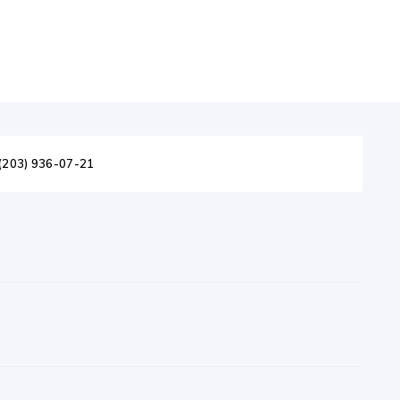
(203) 936-07-21