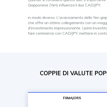
Giapponese (Yen) influenza il duo CAD/JPY.
in modo diverso. L'avanzamento dello Yen giapp
che offre un ottimo collegamento con un maggio
d'investimento impressionante. I primi investito
fare commercio con CAD/JPY, mettersi in cont
COPPIE DI VALUTE POP
FXMAJORS