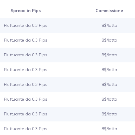
Spread in Pips
Commissione
Fluttuante da 0.3 Pips
8$/lotto
Fluttuante da 0.3 Pips
8$/lotto
Fluttuante da 0.3 Pips
8$/lotto
Fluttuante da 0.3 Pips
8$/lotto
Fluttuante da 0.3 Pips
8$/lotto
Fluttuante da 0.3 Pips
8$/lotto
Fluttuante da 0.3 Pips
8$/lotto
Fluttuante da 0.3 Pips
8$/lotto