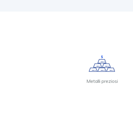
Metalli preziosi