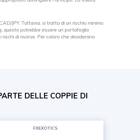
D/JPY. Tuttavia, si tratta di un rischio minimo
ng, questo potrebbe essere un portafoglio
 rischi di risorse. Per coloro che desiderano
PARTE DELLE COPPIE DI
FXEXOTICS