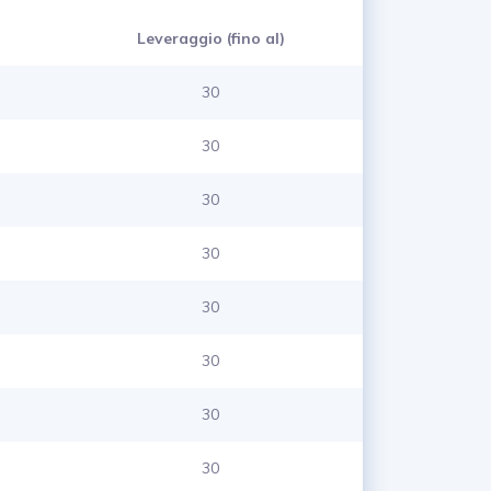
Leveraggio (fino al)
30
30
30
30
30
30
30
30