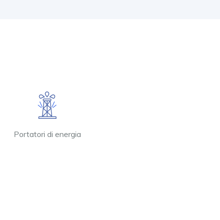
Portatori di energia