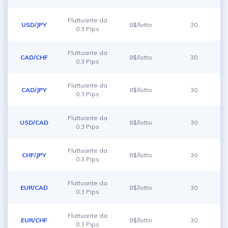
Fluttuante da
USD/JPY
8$/lotto
30
0.3 Pips
Fluttuante da
CAD/CHF
8$/lotto
30
0.3 Pips
Fluttuante da
CAD/JPY
8$/lotto
30
0.3 Pips
Fluttuante da
USD/CAD
8$/lotto
30
0.3 Pips
Fluttuante da
CHF/JPY
8$/lotto
30
0.3 Pips
Fluttuante da
EUR/CAD
8$/lotto
30
0.3 Pips
Fluttuante da
EUR/CHF
8$/lotto
30
0.3 Pips