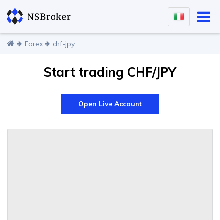
Forex
chf-jpy
Start trading CHF/JPY
Open Live Account