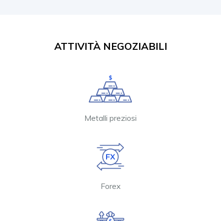
ATTIVITÀ NEGOZIABILI
Metalli preziosi
Forex