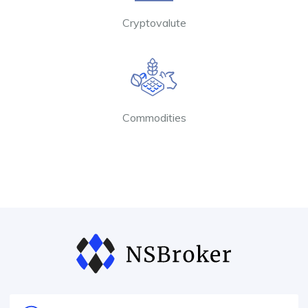
Cryptovalute
Commodities