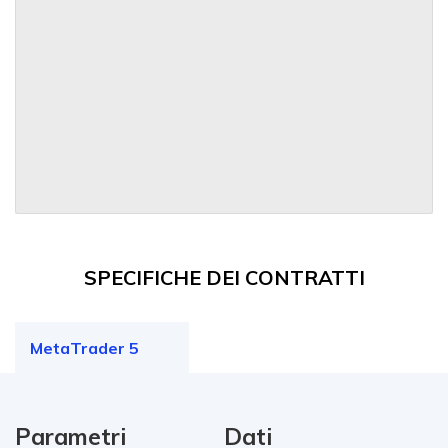
SPECIFICHE DEI CONTRATTI
MetaTrader 5
Parametri
Dati