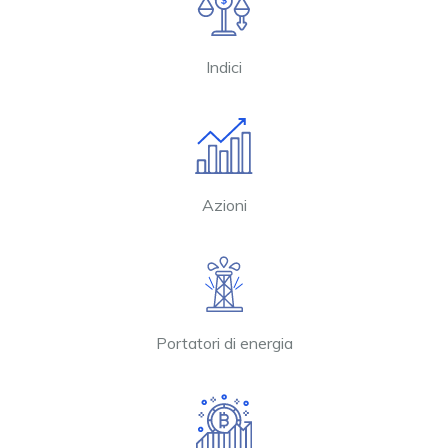
Indici
Azioni
Portatori di energia