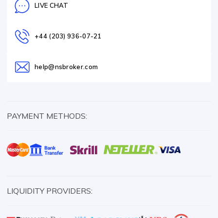
LIVE CHAT
+44 (203) 936-07-21
help@nsbroker.com
PAYMENT METHODS:
LIQUIDITY PROVIDERS: