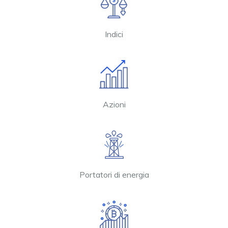
Indici
Azioni
Portatori di energia