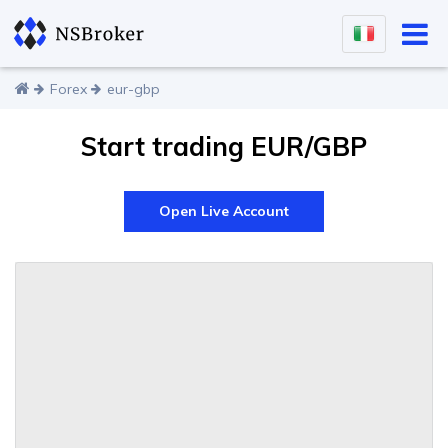
Forex
eur-gbp
Start trading EUR/GBP
Open Live Account