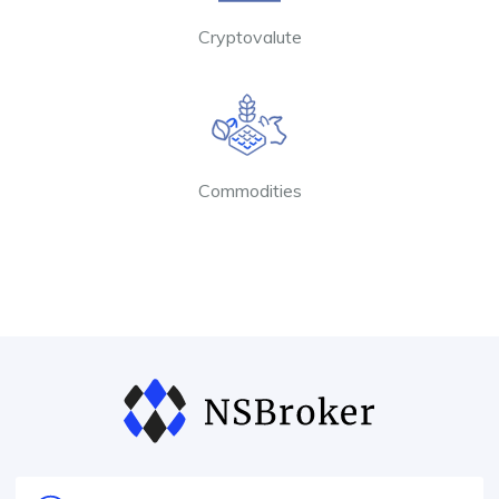
Cryptovalute
Commodities