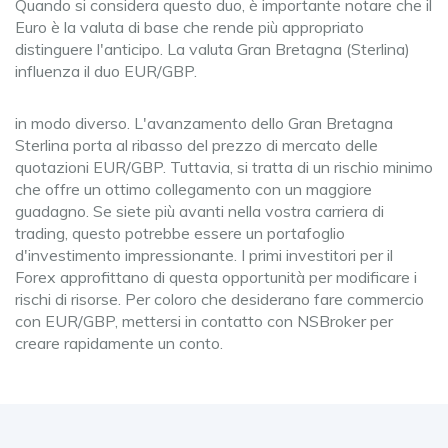
Quando si considera questo duo, è importante notare che il
Euro è la valuta di base che rende più appropriato
distinguere l'anticipo. La valuta Gran Bretagna (Sterlina)
influenza il duo EUR/GBP.
in modo diverso. L'avanzamento dello Gran Bretagna
Sterlina porta al ribasso del prezzo di mercato delle
quotazioni EUR/GBP. Tuttavia, si tratta di un rischio minimo
che offre un ottimo collegamento con un maggiore
guadagno. Se siete più avanti nella vostra carriera di
trading, questo potrebbe essere un portafoglio
d'investimento impressionante. I primi investitori per il
Forex approfittano di questa opportunità per modificare i
rischi di risorse. Per coloro che desiderano fare commercio
con EUR/GBP, mettersi in contatto con NSBroker per
creare rapidamente un conto.