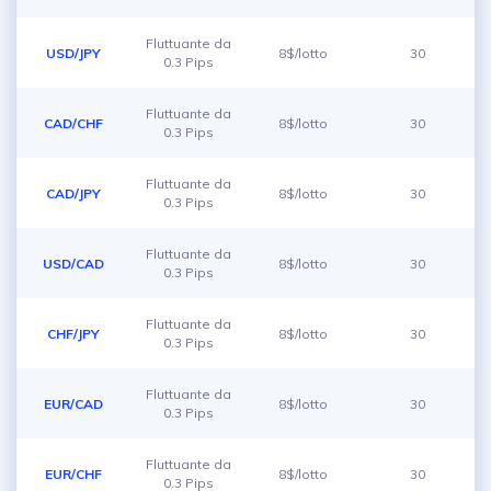
Fluttuante da
USD/JPY
8$/lotto
30
0.3 Pips
Fluttuante da
CAD/CHF
8$/lotto
30
0.3 Pips
Fluttuante da
CAD/JPY
8$/lotto
30
0.3 Pips
Fluttuante da
USD/CAD
8$/lotto
30
0.3 Pips
Fluttuante da
CHF/JPY
8$/lotto
30
0.3 Pips
Fluttuante da
EUR/CAD
8$/lotto
30
0.3 Pips
Fluttuante da
EUR/CHF
8$/lotto
30
0.3 Pips