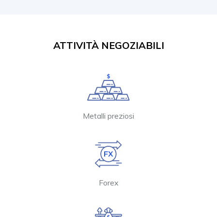
ATTIVITÀ NEGOZIABILI
Metalli preziosi
Forex