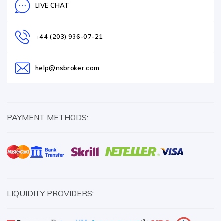
LIVE CHAT
+44 (203) 936-07-21
help@nsbroker.com
PAYMENT METHODS:
LIQUIDITY PROVIDERS: