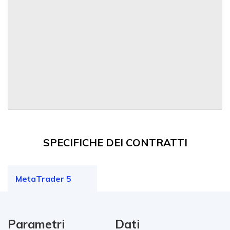
SPECIFICHE DEI CONTRATTI
MetaTrader 5
Parametri
Dati