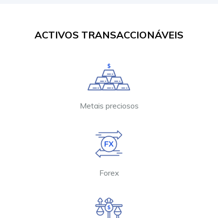
ACTIVOS TRANSACCIONÁVEIS
Metais preciosos
Forex