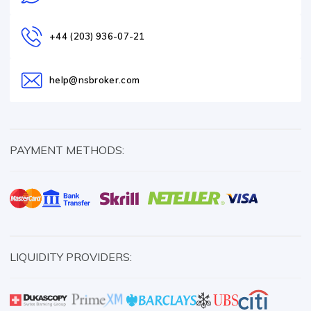
+44 (203) 936-07-21
help@nsbroker.com
PAYMENT METHODS:
LIQUIDITY PROVIDERS: