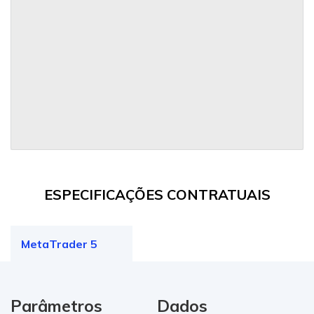
ESPECIFICAÇÕES CONTRATUAIS
MetaTrader 5
Parâmetros
Dados