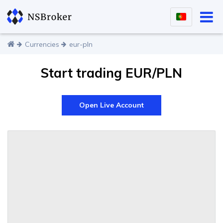
Currencies
eur-pln
Start trading EUR/PLN
Open Live Account