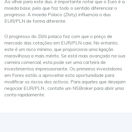
Ao olhar para este duo, é importante notar que o Euro é a
moeda base, pelo que faz todo o sentido diferenciar o
progresso. A moeda Polaco (Zloty) influencia o duo
EUR/PLN de forma diferente.
O progresso do Zlóti polaco faz com que o preço de
mercado das cotações em EUR/PLN caia. No entanto,
este é um risco mínimo, que proporciona uma ligação
maravilhosa a mais mérito. Se está mais avançado na sua
carreira comercial, esta pode ser uma carteira de
investimentos impressionante. Os primeiros investidores
em Forex estão a aproveitar esta oportunidade para
modificar os riscos dos activos. Para aqueles que desejam
negociar EUR/PLN , contate um NSBroker para abrir uma
conta rapidamente.