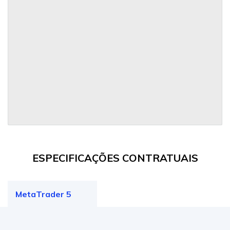
ESPECIFICAÇÕES CONTRATUAIS
MetaTrader 5