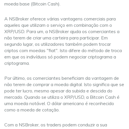
moeda base (Bitcoin Cash).
A NSBroker oferece várias vantagens comerciais para
aqueles que utilizam o serviço em combinação com o
XRP/USD. Para um, a NSBroker ajuda os comerciantes a
não terem de criar uma carteira para participar. Em
segundo lugar, os utilizadores também podem trocar
criptos com moedas "fiat". Isto difere do método de troca
em que os indivíduos só podem negociar criptograma a
criptograma.
Por último, os comerciantes beneficiam da vantagem de
não terem de comprar a moeda digital. Isto significa que se
pode ter lucro, mesmo apesar da subida e descida do
mercado. Quando se utiliza o XRP/USD, a Bitcoin Cash é
uma moeda notável. O dólar americano é reconhecido
como a moeda de cotação.
Com a NSBroker, os traders podem conduzir a sua