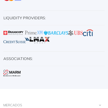
LIQUIDITY PROVIDERS:
ASSOCIATIONS:
MERCADOS