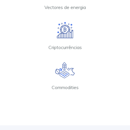
Vectores de energia
Criptocurrências
Commodities