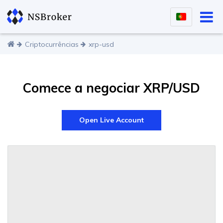
Criptocurrências
xrp-usd
Comece a negociar
XRP/USD
Open Live Account